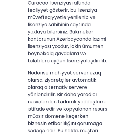
Curacao lisenziyası altında
fəaliyyət göstərir, bu lisenziya
müvəffəqiyyətlə yenilənib və
lisenziya sahibinin saytında
yoxlaya bilərsiniz. Bukmeker
kontorunun Azərbaycanda lazımi
lisenziyası yoxdur, lakin ümumən
beynəlxalq qaydalara və
tələblərə uyğun lisenziyalaşdırılıb.
Nədənsə mahiyyət server uzaq
olarsa, ziyarətçilər avtomatik
olaraq alternativ serverə
yönləndirilir. Bir daha yaradıcı
nüsxələrdən tədarük yaddaş kimi
istifadə edir və kopyalanan resurs
müasir domenə keçərkən
biznesin etibarlılığını qorumağa
sədəqə edir. Bu halda, müştəri