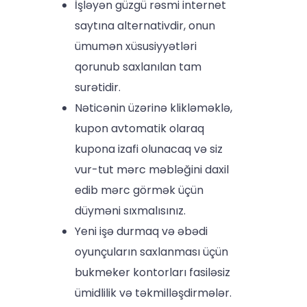
İşləyən güzgü rəsmi internet
saytına alternativdir, onun
ümumən xüsusiyyətləri
qorunub saxlanılan tam
surətidir.
Nəticənin üzərinə klikləməklə,
kupon avtomatik olaraq
kupona izafi olunacaq və siz
vur-tut mərc məbləğini daxil
edib mərc görmək üçün
düyməni sıxmalısınız.
Yeni işə durmaq və əbədi
oyunçuların saxlanması üçün
bukmeker kontorları fasiləsiz
ümidlilik və təkmilləşdirmələr.