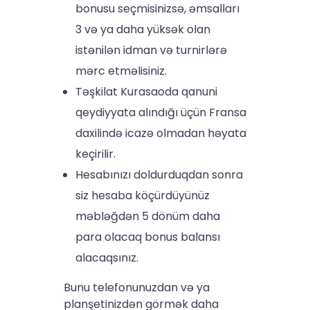
bonusu seçmisinizsə, əmsalları
3 və ya daha yüksək olan
istənilən idman və turnirlərə
mərc etməlisiniz.
Təşkilat Kurasaoda qanuni
qeydiyyata alındığı üçün Fransa
daxilində icazə olmadan həyata
keçirilir.
Hesabınızı doldurduqdan sonra
siz hesaba köçürdüyünüz
məbləğdən 5 dönüm daha
para olacaq bonus balansı
alacaqsınız.
Bunu telefonunuzdan və ya
planşetinizdən görmək daha