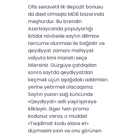
Ofis səxavətli ilk depozit bonusu
da daxil olmaqla MDB bazarında
məşhurdur. Bu brendin
Azərbaycanda populyarlığı
ibtidai növbədə saytın dilimizə
tərcümə olunması ilə bağlıdır və
qeydiyyat zamanı mahiyyət
valyuta kimi manatı seçə
bilərsiniz. Güzgüyə çatdıqdan
sonra saytda qeydiyyatdan
keçmək üçün aşağıdakı addımları
yerinə yetirməli olacaqsınız.
Saytın yuxarı sağ küncündə
«Qeydiyyat» adlı yaşıl işarəyə
klikləyin. Əgər 1win promo
kodunuz varsa, o müddət
«Təqdimat kodu əlavə et»
düyməsini sıxın və onu görünən