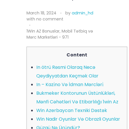
March 18, 2024
by
admin_hd
with
no comment
1Win AZ Bonuslar, Mobil Tətbiq və
Mərc Marketləri - 971
Content
In ötrü Rəsmi Olaraq Necə
Qeydiyyatdan Keçmək Olar
In – Kazi̇no Və İdman Mərcləri̇
Bukmeker Kontorunun Üstünlükləri,
Mənfi Cəhətləri Və Etibarlılığı 1win Az
Win Azerbaycan Texniki Dəstək
Win Nadir Oyunlar Və Obrazli Oyunlar
Güzgü Nə Üçündür?