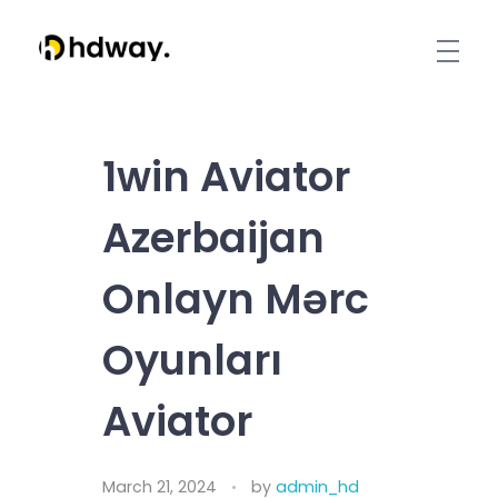
Hdway IT Solutions
Welcome to Future-Ready IT Solutions Simplifying tech, Empowering you Unlocking Your Success Code with Tailored Solutions Your trusted partner in technological success
1win Aviator
Azerbaijan
Onlayn Mərc
Oyunları
Aviator
March 21, 2024
by
admin_hd