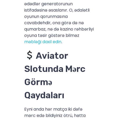
ədədlər generatorunun
istifadəsinə əsaslanır. O, ədalətli
oyunun qorunmasına
cavabdehdir, ona görə də nə
qumarbaz, nə də kazino rəhbərliyi
oyuna təsir göstərə bilməz
məbləği daxil edin
.
Aviator
Slotunda Mərc
Görmə
Qaydaları
Eyni anda hər matça iki dəfə
mərc edə bildiyiniz ötrü, hətta