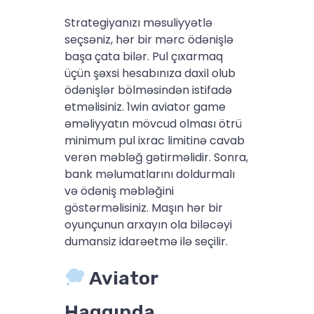
Strategiyanızı məsuliyyətlə
seçsəniz, hər bir mərc ödənişlə
başa çata bilər. Pul çıxarmaq
üçün şəxsi hesabınıza daxil olub
ödənişlər bölməsindən istifadə
etməlisiniz. 1win aviator game
əməliyyatın mövcud olması ötrü
minimum pul ixrac limitinə cavab
verən məbləğ gətirməlidir. Sonra,
bank məlumatlarını doldurmalı
və ödəniş məbləğini
göstərməlisiniz. Maşın hər bir
oyunçunun arxayın ola biləcəyi
dumansiz idarəetmə ilə seçilir.
Aviator
Haqqında