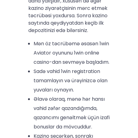
daha yaxşıdır, xüsusən də əgər
kazino ziyarətçisinin mərc etmək
təcrübəsi yoxdursa. Sonra kazino
saytında qeydiyyatdan keçib ilk
depozitinizi edə bilərsiniz.
Mən öz təcrübəmə əsasən 1win
Aviator oyununu 1win online
casino-dan sevməyə başladım.
Sadə vahid 1win registration
tamamlayın və ürəyinizcə olan
yuvaları oynayın.
Əlavə olaraq, mənə hər hansı
vahid zəfər qazandığımda,
qazancımı genəltmək üçün izafi
bonuslar da mövcuddur.
Kazino seçərkən, sonrakı