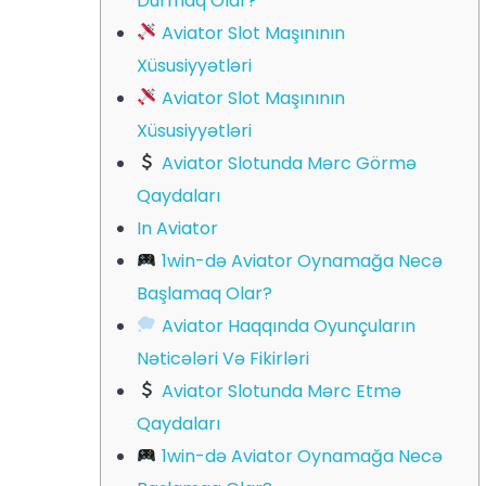
Durmaq Olar?
Aviator Slot Maşınının
Xüsusiyyətləri
Aviator Slot Maşınının
Xüsusiyyətləri
Aviator Slotunda Mərc Görmə
Qaydaları
In Aviator
1win-də Aviator Oynamağa Necə
Başlamaq Olar?
Aviator Haqqında Oyunçuların
Nəticələri Və Fikirləri
Aviator Slotunda Mərc Etmə
Qaydaları
1win-də Aviator Oynamağa Necə