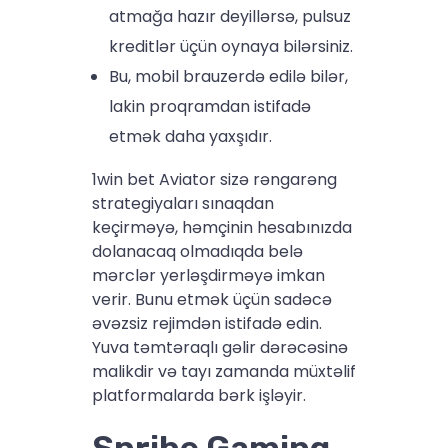
atmağa hazır deyillərsə, pulsuz
kreditlər üçün oynaya bilərsiniz.
Bu, mobil brauzerdə edilə bilər,
lakin proqramdan istifadə
etmək daha yaxşıdır.
1win bet Aviator sizə rəngarəng
strategiyaları sınaqdan
keçirməyə, həmçinin hesabınızda
dolanacaq olmadıqda belə
mərclər yerləşdirməyə imkan
verir. Bunu etmək üçün sadəcə
əvəzsiz rejimdən istifadə edin.
Yuva təmtəraqlı gəlir dərəcəsinə
malikdir və tayı zamanda müxtəlif
platformalarda bərk işləyir.