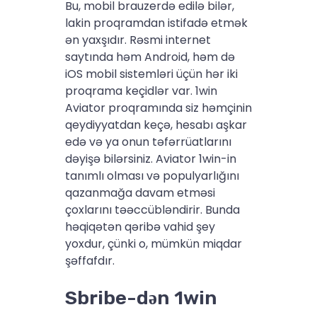
Bu, mobil brauzerdə edilə bilər,
lakin proqramdan istifadə etmək
ən yaxşıdır. Rəsmi internet
saytında həm Android, həm də
iOS mobil sistemləri üçün hər iki
proqrama keçidlər var. 1win
Aviator proqramında siz həmçinin
qeydiyyatdan keçə, hesabı aşkar
edə və ya onun təfərrüatlarını
dəyişə bilərsiniz. Aviator 1win-in
tanımlı olması və populyarlığını
qazanmağa davam etməsi
çoxlarını təəccübləndirir. Bunda
həqiqətən qəribə vahid şey
yoxdur, çünki o, mümkün miqdar
şəffafdır.
Sbribe-dən 1win