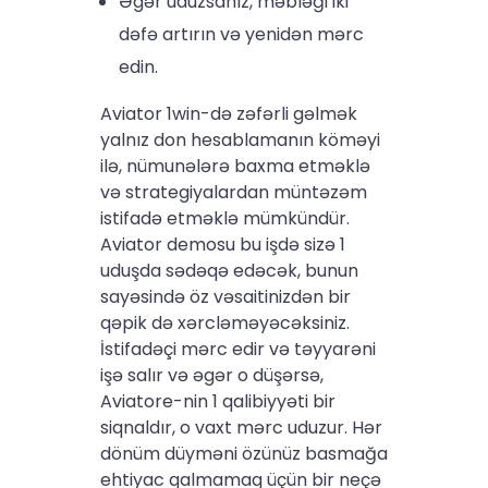
Əgər uduzsanız, məbləği iki
dəfə artırın və yenidən mərc
edin.
Aviator 1win-də zəfərli gəlmək
yalnız don hesablamanın köməyi
ilə, nümunələrə baxma etməklə
və strategiyalardan müntəzəm
istifadə etməklə mümkündür.
Aviator demosu bu işdə sizə 1
uduşda sədəqə edəcək, bunun
sayəsində öz vəsaitinizdən bir
qəpik də xərcləməyəcəksiniz.
İstifadəçi mərc edir və təyyarəni
işə salır və əgər o düşərsə,
Aviatore-nin 1 qalibiyyəti bir
siqnaldır, o vaxt mərc uduzur. Hər
dönüm düyməni özünüz basmağa
ehtiyac qalmamaq üçün bir neçə