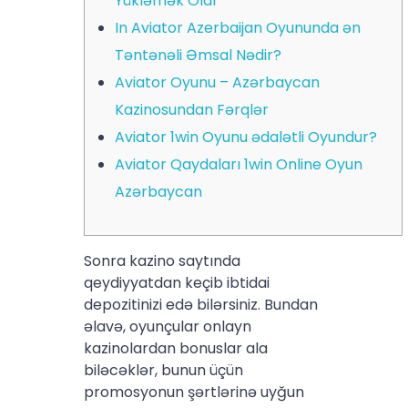
Yükləmək Olar
In Aviator Azerbaijan Oyununda ən
Təntənəli Əmsal Nədir?
Aviator Oyunu – Azərbaycan
Kazinosundan Fərqlər
Aviator 1win Oyunu ədalətli Oyundur?
Aviator Qaydaları 1win Online Oyun
Azərbaycan
Sonra kazino saytında
qeydiyyatdan keçib ibtidai
depozitinizi edə bilərsiniz. Bundan
əlavə, oyunçular onlayn
kazinolardan bonuslar ala
biləcəklər, bunun üçün
promosyonun şərtlərinə uyğun