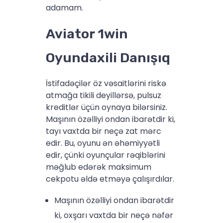
adamam.
Aviator 1win
Oyundaxili Danışıq
İstifadəçilər öz vəsaitlərini riskə
atmağa tikili deyillərsə, pulsuz
kreditlər üçün oynaya bilərsiniz.
Maşının özəlliyi ondan ibarətdir ki,
tayı vaxtda bir neçə zat mərc
edir. Bu, oyunu ən əhəmiyyətli
edir, çünki oyunçular rəqiblərini
məğlub edərək maksimum
cekpotu əldə etməyə çalışırdılar.
Maşının özəlliyi ondan ibarətdir
ki, oxşarı vaxtda bir neçə nəfər