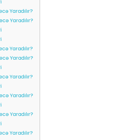
i
cə Yaradılır?
ecə Yaradılır?
i
i
cə Yaradılır?
ecə Yaradılır?
i
cə Yaradılır?
i
ecə Yaradılır?
i
ecə Yaradılır?
i
cə Yaradılır?