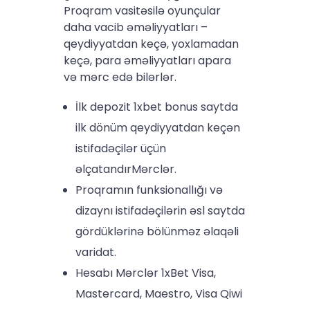
Proqram vasitəsilə oyunçular
daha vacib əməliyyatları –
qeydiyyatdan keçə, yoxlamadan
keçə, para əməliyyatları apara
və mərc edə bilərlər.
İlk depozit 1xbet bonus saytda
ilk dönüm qeydiyyatdan keçən
istifadəçilər üçün
əlçatandırMərclər.
Proqramın funksionallığı və
dizaynı istifadəçilərin əsl saytda
gördüklərinə bölünməz əlaqəli
varidat.
Hesabı Mərclər 1xBet Visa,
Mastercard, Maestro, Visa Qiwi