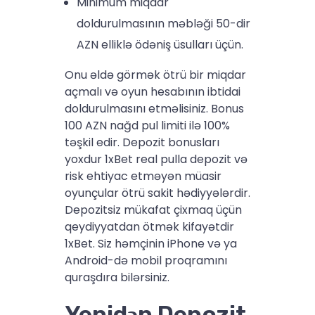
Minimum miqdar
doldurulmasının məbləği 50-dir
AZN elliklə ödəniş üsulları üçün.
Onu əldə görmək ötrü bir miqdar
açmalı və oyun hesabının ibtidai
doldurulmasını etməlisiniz. Bonus
100 AZN nağd pul limiti ilə 100%
təşkil edir. Depozit bonusları
yoxdur 1xBet real pulla depozit və
risk ehtiyac etməyən müasir
oyunçular ötrü sakit hədiyyələrdir.
Depozitsiz mükafat çixmaq üçün
qeydiyyatdan ötmək kifayətdir
1xBet. Siz həmçinin iPhone və ya
Android-də mobil proqramını
quraşdıra bilərsiniz.
Yenidən Depozit