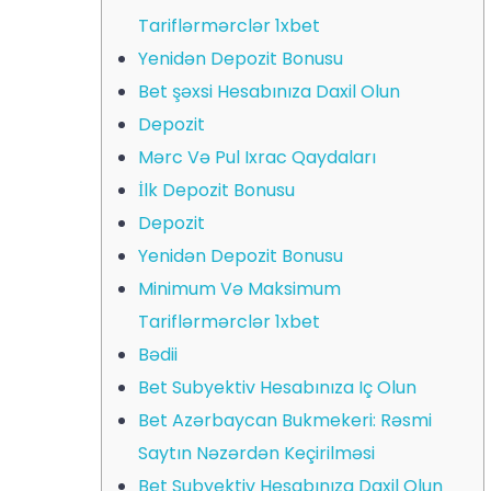
Tariflərmərclər 1xbet
Yenidən Depozit Bonusu
Bet şəxsi Hesabınıza Daxil Olun
Depozit
Mərc Və Pul Ixrac Qaydaları
İlk Depozit Bonusu
Depozit
Yenidən Depozit Bonusu
Minimum Və Maksimum
Tariflərmərclər 1xbet
Bədii
Bet Subyektiv Hesabınıza Iç Olun
Bet Azərbaycan Bukmekeri: Rəsmi
Saytın Nəzərdən Keçirilməsi
Bet Subyektiv Hesabınıza Daxil Olun