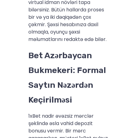
virtual idman növləri tapa
bilərsiniz. Bütün hallarda proses
bir və ya iki dəqiqədən çox
çəkmir. Şəxsi hesabınıza daxil
olmaqla, oyunçu şəxsi
məlumatlarını redaktə edə bilər.
Bet Azərbaycan
Bukmekeri: Formal
Saytın Nəzərdən
Keçirilməsi
1xBet nadir əvəzsiz mərclər
şəklində əsla vahid depozit
bonusu vermir. Bir mərc