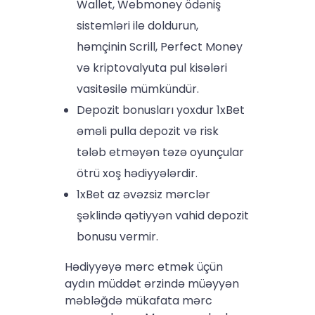
Wallet, Webmoney ödəniş
sistemləri ile doldurun,
həmçinin Scrill, Perfect Money
və kriptovalyuta pul kisələri
vasitəsilə mümkündür.
Depozit bonusları yoxdur 1xBet
əməli pulla depozit və risk
tələb etməyən təzə oyunçular
ötrü xoş hədiyyələrdir.
1xBet az əvəzsiz mərclər
şəklində qətiyyən vahid depozit
bonusu vermir.
Hədiyyəyə mərc etmək üçün
aydın müddət ərzində müəyyən
məbləğdə mükafata mərc