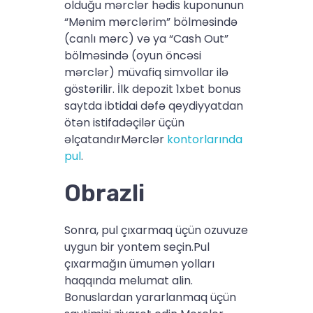
olduğu mərclər hədis kuponunun
“Mənim mərclərim” bölməsində
(canlı mərc) və ya “Cash Out”
bölməsində (oyun öncəsi
mərclər) müvafiq simvollar ilə
göstərilir. İlk depozit 1xbet bonus
saytda ibtidai dəfə qeydiyyatdan
ötən istifadəçilər üçün
əlçatandırMərclər
kontorlarında
pul
.
Obrazli
Sonra, pul çıxarmaq üçün ozuvuze
uygun bir yontem seçin.Pul
çıxarmağın ümumən yolları
haqqında melumat alin.
Bonuslardan yararlanmaq üçün