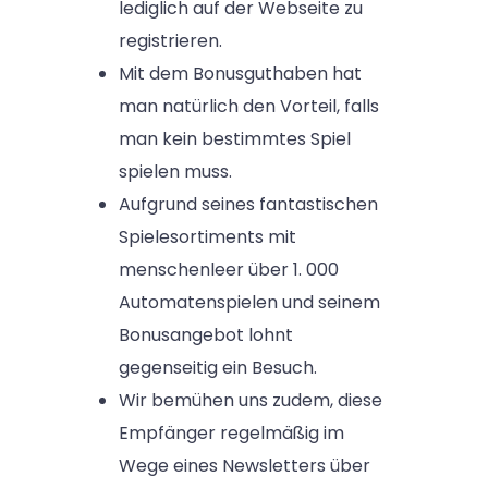
lediglich auf der Webseite zu
registrieren.
Mit dem Bonusguthaben hat
man natürlich den Vorteil, falls
man kein bestimmtes Spiel
spielen muss.
Aufgrund seines fantastischen
Spielesortiments mit
menschenleer über 1. 000
Automatenspielen und seinem
Bonusangebot lohnt
gegenseitig ein Besuch.
Wir bemühen uns zudem, diese
Empfänger regelmäßig im
Wege eines Newsletters über