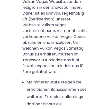
Vulkan Vegas Website, sondern
lediglich in den shows zu finden.
Daher ist es sinnvoll, regelmäßig
uff (berlinerisch) unserer
Webseite vulkan vegas
vorbeizuschauen, mit der absicht,
vorhandene Vulkan Vegas Codes
abzuholen und einzulösen. Um
welchen Vulkan Vegas Samstag
Bonus zu erhalten, müssen im
Tagesverlauf mindestens fünf
Einzahlungen von mindestens 10
Euro getätigt wird.
Mit höherer Stufe steigen die
erhältlichen Bonussummen des
weiteren Freispiele, allerdings
darüber hinaus die