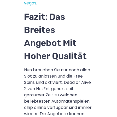
vegas
.
Fazit: Das
Breites
Angebot Mit
Hoher Qualität
Nun brauchen Sie nur noch allen
Slot zu anlassen und die Free
Spins sind aktiviert. Dead or Alive
2 von NetEnt gehört seit
geraumer Zeit zu welchen
beliebtesten Automatenspielen,
chip online verfügbar sind immer
wieder. Die Angebote können