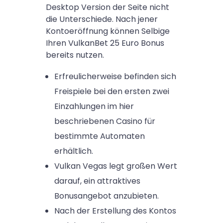
Desktop Version der Seite nicht
die Unterschiede. Nach jener
Kontoeröffnung können Selbige
Ihren VulkanBet 25 Euro Bonus
bereits nutzen.
Erfreulicherweise befinden sich
Freispiele bei den ersten zwei
Einzahlungen im hier
beschriebenen Casino für
bestimmte Automaten
erhältlich.
Vulkan Vegas legt großen Wert
darauf, ein attraktives
Bonusangebot anzubieten.
Nach der Erstellung des Kontos