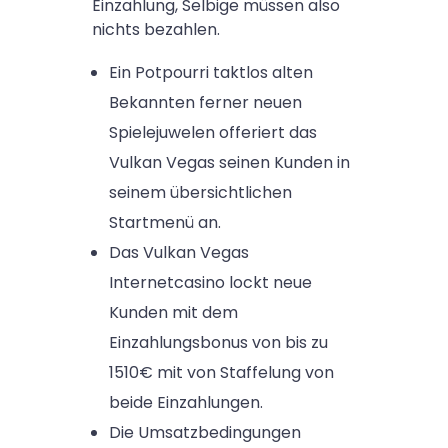
Einzahlung, Selbige müssen also
nichts bezahlen.
Ein Potpourri taktlos alten
Bekannten ferner neuen
Spielejuwelen offeriert das
Vulkan Vegas seinen Kunden in
seinem übersichtlichen
Startmenü an.
Das Vulkan Vegas
Internetcasino lockt neue
Kunden mit dem
Einzahlungsbonus von bis zu
1510€ mit von Staffelung von
beide Einzahlungen.
Die Umsatzbedingungen