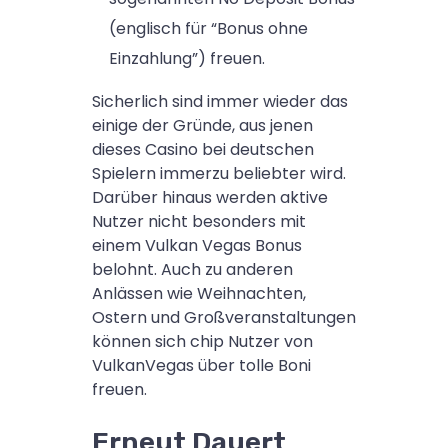
(englisch für “Bonus ohne
Einzahlung”) freuen.
Sicherlich sind immer wieder das
einige der Gründe, aus jenen
dieses Casino bei deutschen
Spielern immerzu beliebter wird.
Darüber hinaus werden aktive
Nutzer nicht besonders mit
einem Vulkan Vegas Bonus
belohnt. Auch zu anderen
Anlässen wie Weihnachten,
Ostern und Großveranstaltungen
können sich chip Nutzer von
VulkanVegas über tolle Boni
freuen.
Erneut Dauert