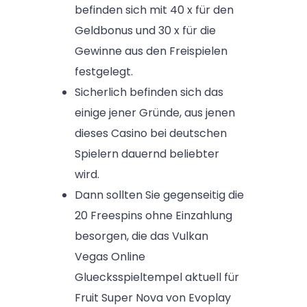
befinden sich mit 40 x für den
Geldbonus und 30 x für die
Gewinne aus den Freispielen
festgelegt.
Sicherlich befinden sich das
einige jener Gründe, aus jenen
dieses Casino bei deutschen
Spielern dauernd beliebter
wird.
Dann sollten Sie gegenseitig die
20 Freespins ohne Einzahlung
besorgen, die das Vulkan
Vegas Online
Gluecksspieltempel aktuell für
Fruit Super Nova von Evoplay