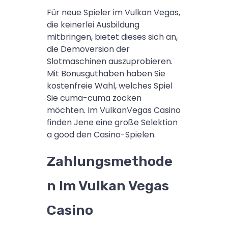
Für neue Spieler im Vulkan Vegas,
die keinerlei Ausbildung
mitbringen, bietet dieses sich an,
die Demoversion der
Slotmaschinen auszuprobieren.
Mit Bonusguthaben haben Sie
kostenfreie Wahl, welches Spiel
Sie cuma-cuma zocken
möchten. Im VulkanVegas Casino
finden Jene eine große Selektion
a good den Casino-Spielen.
Zahlungsmethode
n Im Vulkan Vegas
Casino