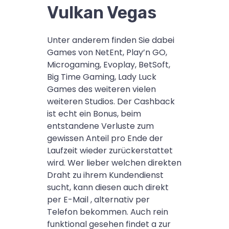
Vulkan Vegas
Unter anderem finden Sie dabei
Games von NetEnt, Play’n GO,
Microgaming, Evoplay, BetSoft,
Big Time Gaming, Lady Luck
Games des weiteren vielen
weiteren Studios. Der Cashback
ist echt ein Bonus, beim
entstandene Verluste zum
gewissen Anteil pro Ende der
Laufzeit wieder zurückerstattet
wird. Wer lieber welchen direkten
Draht zu ihrem Kundendienst
sucht, kann diesen auch direkt
per E-Mail , alternativ per
Telefon bekommen. Auch rein
funktional gesehen findet a zur