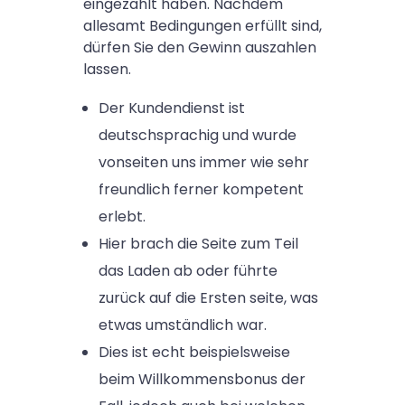
eingezahlt haben. Nachdem
allesamt Bedingungen erfüllt sind,
dürfen Sie den Gewinn auszahlen
lassen.
Der Kundendienst ist
deutschsprachig und wurde
vonseiten uns immer wie sehr
freundlich ferner kompetent
erlebt.
Hier brach die Seite zum Teil
das Laden ab oder führte
zurück auf die Ersten seite, was
etwas umständlich war.
Dies ist echt beispielsweise
beim Willkommensbonus der