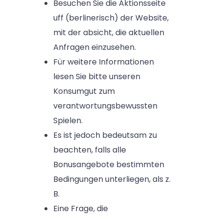
Besuchen Sie die Aktionsseite
uff (berlinerisch) der Website,
mit der absicht, die aktuellen
Anfragen einzusehen.
Für weitere Informationen
lesen Sie bitte unseren
Konsumgut zum
verantwortungsbewussten
Spielen.
Es ist jedoch bedeutsam zu
beachten, falls alle
Bonusangebote bestimmten
Bedingungen unterliegen, als z.
B.
Eine Frage, die