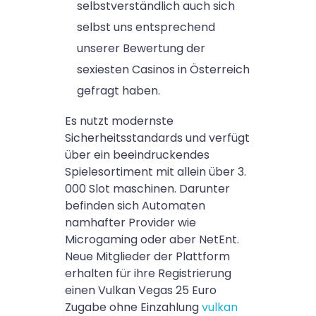
selbstverständlich auch sich
selbst uns entsprechend
unserer Bewertung der
sexiesten Casinos in Österreich
gefragt haben.
Es nutzt modernste
Sicherheitsstandards und verfügt
über ein beeindruckendes
Spielesortiment mit allein über 3.
000 Slot maschinen. Darunter
befinden sich Automaten
namhafter Provider wie
Microgaming oder aber NetEnt.
Neue Mitglieder der Plattform
erhalten für ihre Registrierung
einen Vulkan Vegas 25 Euro
Zugabe ohne Einzahlung
vulkan