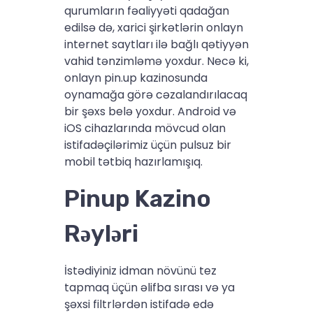
qurumların fəaliyyəti qadağan
edilsə də, xarici şirkətlərin onlayn
internet saytları ilə bağlı qətiyyən
vahid tənzimləmə yoxdur. Necə ki,
onlayn pin.up kazinosunda
oynamağa görə cəzalandırılacaq
bir şəxs belə yoxdur. Android və
iOS cihazlarında mövcud olan
istifadəçilərimiz üçün pulsuz bir
mobil tətbiq hazırlamışıq.
Pinup Kazino
Rəyləri
İstədiyiniz idman növünü tez
tapmaq üçün əlifba sırası və ya
şəxsi filtrlərdən istifadə edə