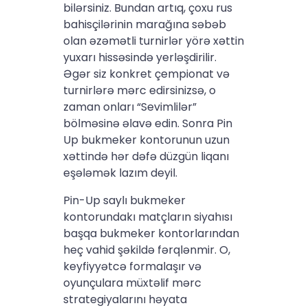
bilərsiniz. Bundan artıq, çoxu rus
bahisçilərinin marağına səbəb
olan əzəmətli turnirlər yörə xəttin
yuxarı hissəsində yerləşdirilir.
Əgər siz konkret çempionat və
turnirlərə mərc edirsinizsə, o
zaman onları “Sevimlilər”
bölməsinə əlavə edin. Sonra Pin
Up bukmeker kontorunun uzun
xəttində hər dəfə düzgün liqanı
eşələmək lazım deyil.
Pin-Up saylı bukmeker
kontorundakı matçların siyahısı
başqa bukmeker kontorlarından
heç vahid şəkildə fərqlənmir. O,
keyfiyyətcə formalaşır və
oyunçulara müxtəlif mərc
strategiyalarını həyata