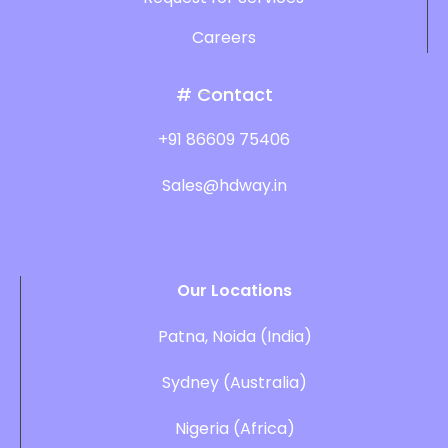
Careers
# Contact
+91 86609 75406
Sales@hdway.in
Our Locations
Patna, Noida (India)
Sydney (Australia)
Nigeria (Africa)