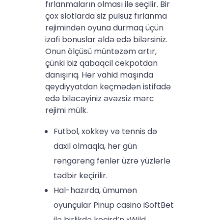
fırlanmaların olması ilə seçilir. Bir
çox slotlarda siz pulsuz fırlanma
rejimindən oyuna durmaq üçün
izafi bonuslar əldə edə bilərsiniz.
Onun ölçüsü müntəzəm artır,
çünki biz qabaqcil cekpotdan
danışırıq. Hər vahid maşında
qeydiyyatdan keçmədən istifadə
edə biləcəyiniz əvəzsiz mərc
rejimi mülk.
Futbol, xokkey və tennis də
daxil olmaqla, hər gün
rəngarəng fənlər üzrə yüzlərlə
tədbir keçirilir.
Hal-hazırda, ümumən
oyunçular Pinup casino iSoftBet
ilə birlikdə keçird’n «Wild