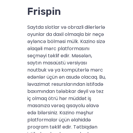
Frispin
Saytda slotlar və obrazli dilerlərlə
oyunlar da daxil olmaqla bir neçə
əyləncə bölməsi mülk. Kazino sizə
əlaqəli mərc platformasını
seçməyi təklif edir. Məsələn,
saytın masaüstü versiyası
noutbuk və ya kompüterlə mərc
edənlər üçün ən asudə olacaq. Bu,
ləvazimat resurslarından istifadə
baxımından tələbkar deyil və tez
iç olmaq ötrü hər müddət iş
masanıza vərəq qısayolu əlavə
edə bilərsiniz. Kazino məşhur
platformalar üçün əlahiddə
proqram təklif edir. Tətbiqdən