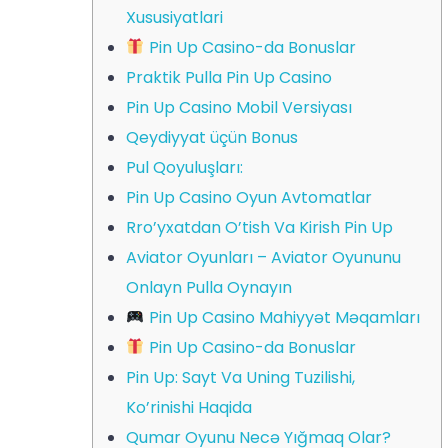
Xususiyatlari
Pin Up Casino-da Bonuslar
Praktik Pulla Pin Up Casino
Pin Up Casino Mobil Versiyası
Qeydiyyat üçün Bonus
Pul Qoyuluşları:
Pin Up Casino Oyun Avtomatlar
Rro’yxatdan O’tish Va Kirish Pin Up
Aviator Oyunları – Aviator Oyununu
Onlayn Pulla Oynayın
Pin Up Casino Mahiyyət Məqamları
Pin Up Casino-da Bonuslar
Pin Up: Sayt Va Uning Tuzilishi,
Ko’rinishi Haqida
Qumar Oyunu Necə Yığmaq Olar?