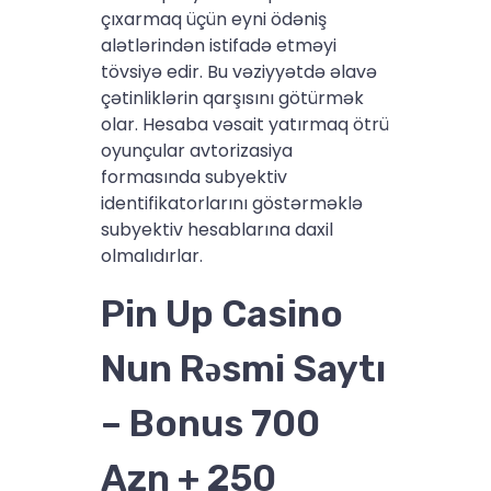
çıxarmaq üçün eyni ödəniş
alətlərindən istifadə etməyi
tövsiyə edir. Bu vəziyyətdə əlavə
çətinliklərin qarşısını götürmək
olar. Hesaba vəsait yatırmaq ötrü
oyunçular avtorizasiya
formasında subyektiv
identifikatorlarını göstərməklə
subyektiv hesablarına daxil
olmalıdırlar.
Pin Up Casino
Nun Rəsmi Saytı
– Bonus 700
Azn + 250