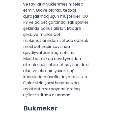
və faylların yüklənməsini tələb
etmir. Əlavə olaraq, tətbiqi
quraşdırmaq üçün müştərilər 100
FS və aqibət çarxında izafi spinlər
şəklində bonus alırlar. Etibarlı
şəxsi və münasibət
məlumatlarından istifadə edərək
mostbet nadir saytında
qeydiyyatdan keçməlisiniz.
Mostbet az-da qeydiyyatdan
ötmək üçün internet saytına daxil
olun və ekranın yuxarı sağ
küncündə müvafiq düyməni sıxın.
Onlar sizin şəxsi hesabınızda
mostbet azerbaycan proloq
üçün” “istifadə olunacaq.
Bukmeker