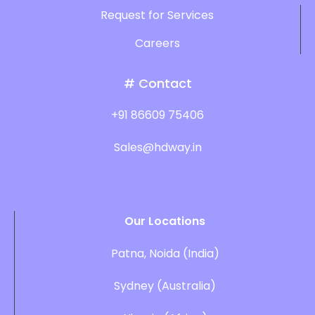
Request for Services
Careers
# Contact
+91 86609 75406
Sales@hdway.in
Our Locations
Patna, Noida (India)
Sydney (Australia)