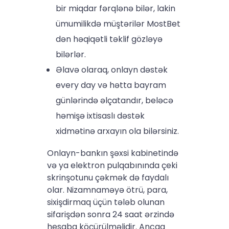
bir miqdar fərqlənə bilər, lakin
ümumilikdə müştərilər MostBet
dən həqiqətli təklif gözləyə
bilərlər.
Əlavə olaraq, onlayn dəstək
every day və hətta bayram
günlərində əlçatandır, beləcə
həmişə ixtisaslı dəstək
xidmətinə arxayın ola bilərsiniz.
Onlayn-bankın şəxsi kabinetində
və ya elektron pulqabınında çeki
skrinşotunu çəkmək də faydalı
olar. Nizamnaməyə ötrü, para,
sixişdirmaq üçün tələb olunan
sifarişdən sonra 24 saat ərzində
hesaba köçürülməlidir. Ancaq