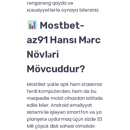
rəngarəng qayda və
xüsusiyyətlərlə oynaya bilərsiniz.
Mostbet-
az91 Hansı Mərc
Növləri
Mövcuddur?
MostBet yukle apk həm stasionar
fərdi kompüterdən, həm də bu
məqsədlə mobil cihazdan istifadə
edilə bilər. Android əməliyyat
sistemi ilə işləyən smartfon və ya
planşetə uydurmaq üçün sizdə 33
MB çöpük disk sahəsi olmalıdır.