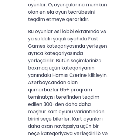
oyunlar. O, oyunçularına mümkün
olan ən əla oyun təcrübəsini
təqdim etməyə qərarlıdır.
Bu oyunlar əsl lobbi ekranında və
ya soldakı şaquli siyahıda Fast
Games kateqoriyasında yerləşən
ayrıca kateqoriyasında
yerləşdirilir. Bütün seçimlərinizə
baxmaq üçün kateqoriyanın
yanındakı Hamısı üzərinə klikləyin.
Azərbaycandan olan
qumarbazlar 65+ proqram
təminatçısı tərəfindən təqdim
edilən 300-dən daha daha
məşhur kart oyunu variantından
birini seçə bilərlər. Kart oyunları
daha asan naviqasiya üçün bir
neçə kateqoriyaya yerləşdirilib və