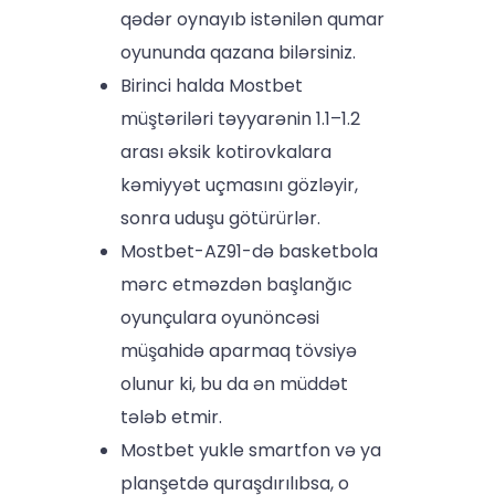
qədər oynayıb istənilən qumar
oyununda qazana bilərsiniz.
Birinci halda Mostbet
müştəriləri təyyarənin 1.1–1.2
arası əksik kotirovkalara
kəmiyyət uçmasını gözləyir,
sonra uduşu götürürlər.
Mostbet-AZ91-də basketbola
mərc etməzdən başlanğıc
oyunçulara oyunöncəsi
müşahidə aparmaq tövsiyə
olunur ki, bu da ən müddət
tələb etmir.
Mostbet yukle smartfon və ya
planşetdə quraşdırılıbsa, o