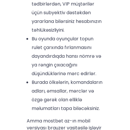
tədbirlərdən, VIP müştərilər
üçün subyektiv dəstəkdən
yararlana bilərsiniz hesabınızın
təhlükəsizliyini.
Bu oyunda oyunçular topun
rulet çarxında fırlanmasını
dayandırdıqda hansı nömrə və
ya rəngin çıxacağını
düşündüklərinə mərc edirlər.
Burada ölkələrin, komandaların
adları, əmsallar, mərclər və
özgə gərək olan elliklə
məlumatları tapa biləcəksiniz.
Amma mostbet az-ın mobil
versiyası brauzer vasitəsilə işləyir