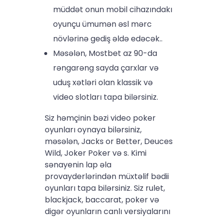
müddət onun mobil cihazındakı
oyunçu ümumən əsl mərc
növlərinə gediş əldə edəcək..
Məsələn, Mostbet az 90-da
rəngarəng sayda çarxlar və
uduş xətləri olan klassik və
video slotları tapa bilərsiniz.
Siz həmçinin bəzi video poker
oyunları oynaya bilərsiniz,
məsələn, Jacks or Better, Deuces
Wild, Joker Poker və s. Kimi
sənayenin lap əla
provayderlərindən müxtəlif bədii
oyunları tapa bilərsiniz. Siz rulet,
blackjack, baccarat, poker və
digər oyunların canlı versiyalarını