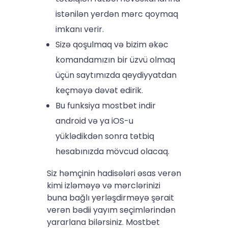
istənilən yerdən mərc qoymaq
imkanı verir.
Sizə qoşulmaq və bizim əkəc
komandamızın bir üzvü olmaq
üçün saytımızda qeydiyyatdan
keçməyə dəvət edirik.
Bu funksiya mostbet indir
android və ya iOS-u
yüklədikdən sonra tətbiq
hesabınızda mövcud olacaq.
Siz həmçinin hadisələri əsas verən
kimi izləməyə və mərclərinizi
buna bağlı yerləşdirməyə şərait
verən bədii yayım seçimlərindən
yararlana bilərsiniz. Mostbet