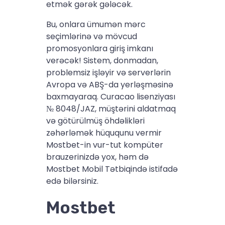
etmək gərək gələcək.
Bu, onlara ümumən mərc
seçimlərinə və mövcud
promosyonlara giriş imkanı
verəcək! Sistem, donmadan,
problemsiz işləyir və serverlərin
Avropa və ABŞ-da yerləşməsinə
baxmayaraq. Curacao lisenziyası
№ 8048/JAZ, müştərini aldatmaq
və götürülmüş öhdəlikləri
zəhərləmək hüququnu vermir
Mostbet-in vur-tut kompüter
brauzerinizdə yox, həm də
Mostbet Mobil Tətbiqində istifadə
edə bilərsiniz.
Mostbet