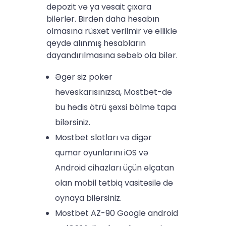
depozit və ya vəsait çıxara
bilərlər. Birdən daha hesabın
olmasına rüsxət verilmir və elliklə
qeydə alınmış hesabların
dayandırılmasına səbəb ola bilər.
Əgər siz poker
həvəskarısınızsa, Mostbet-də
bu hədis ötrü şəxsi bölmə tapa
bilərsiniz.
Mostbet slotları və digər
qumar oyunlarını iOS və
Android cihazları üçün əlçatan
olan mobil tətbiq vasitəsilə də
oynaya bilərsiniz.
Mostbet AZ-90 Google android