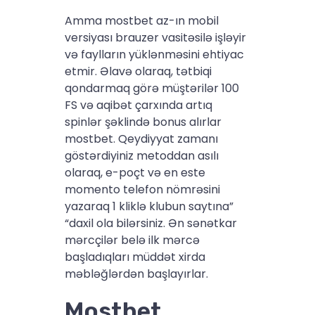
Amma mostbet az-ın mobil
versiyası brauzer vasitəsilə işləyir
və faylların yüklənməsini ehtiyac
etmir. Əlavə olaraq, tətbiqi
qondarmaq görə müştərilər 100
FS və aqibət çarxında artıq
spinlər şəklində bonus alırlar
mostbet. Qeydiyyat zamanı
göstərdiyiniz metoddan asılı
olaraq, e-poçt və en este
momento telefon nömrəsini
yazaraq 1 kliklə klubun saytına”
“daxil ola bilərsiniz. Ən sənətkar
mərcçilər belə ilk mərcə
başladıqları müddət xirda
məbləğlərdən başlayırlar.
Mostbet