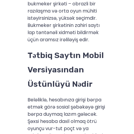
bukmeker şirkəti – obrazli bir
razılaşma və orta oyun mühiti
istəyirsinizsə, yüksək seçimdir.
Bukmeker şirkətinin zahiri saytı
lap təntənəli xidməti bildirmək
üçün aramsız irəliləyiş edir.
Tətbiq Saytın Mobil
Versiyasından
Üstünlüyü Nədir
Beləliklə, hesabınıza girişi bərpa
etmək görə sosial şəbəkəyə girişi
bərpa duymaq lazım gələcək.
Şəxsi hesaba daxil olmaq ötrü
oyunçu vur-tut poçt və ya