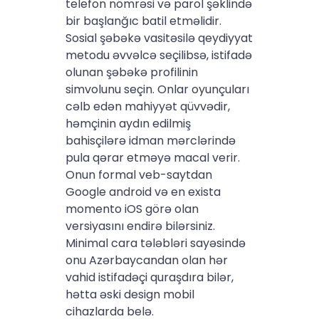
telefon nömrəsi və parol şəklində
bir başlanğıc batil etməlidir.
Sosial şəbəkə vasitəsilə qeydiyyat
metodu əvvəlcə seçilibsə, istifadə
olunan şəbəkə profilinin
simvolunu seçin. Onlar oyunçuları
cəlb edən mahiyyət qüvvədir,
həmçinin aydın edilmiş
bahisçilərə idman mərclərində
pula qərar etməyə macal verir.
Onun formal veb-saytdan
Google android və en exista
momento iOS görə olan
versiyasını endirə bilərsiniz.
Minimal cara tələbləri sayəsində
onu Azərbaycandan olan hər
vahid istifadəçi quraşdıra bilər,
hətta əski design mobil
cihazlarda belə.