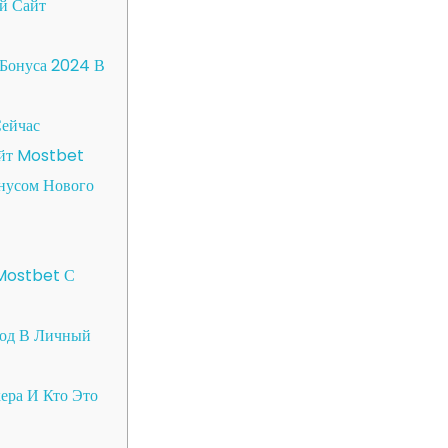
й Сайт
Бонуса 2024 В
Сейчас
йт Mostbet
онусом Нового
 Mostbet С
ход В Личный
ера И Кто Это