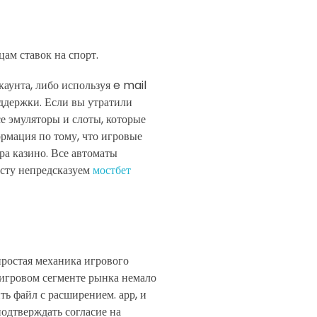
ам ставок на спорт.
аунта, либо используя e mail
оддержки. Если вы утратили
е эмуляторы и слоты, которые
рмация по тому, что игровые
ра казино. Все автоматы
осту непредсказуем
мостбет
простая механика игрового
 игровом сегменте рынка немало
ть файл с расширением. арр, и
подтверждать согласие на