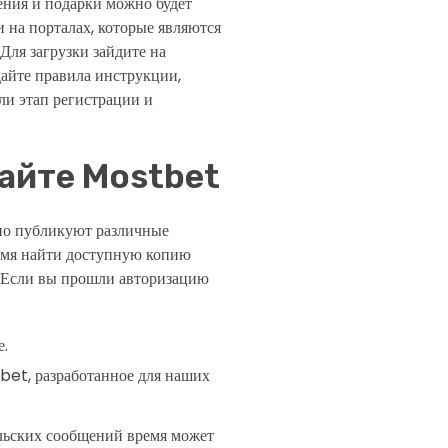
ения и подарки можно будет
и на порталах, которые являются
Для загрузки зайдите на
айте правила инструкции,
шли этап регистрации и
айте Mostbet
рно публикуют различные
ремя найти доступную копию
. Если вы прошли авторизацию
е.
bet, разработанное для наших
ельских сообщений время может