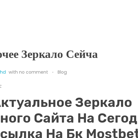
очее Зеркало Сейча
_hd
with
no comment
Blog
с
Актуальное Зеркало
ного Сайта На Сего
сылка На Бк Mostbet