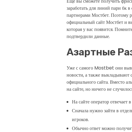
Ещё вы сможете получить фрисп
заработать для линий пари бк в
партнерами Мостбет. Поэтому р
официальный сайт Мостбет и вы
которая у вас появится. Помнит
подтвердили данные.
Азартные Ра
Уже с самого Mostbet они выво
новости, а также выкладывают 
официального сайта. Вместо ал
на сайте, но ничего не случило
На сайте оператор отвечает в
Сначала нужно зайти в отдел
игроков.
Обычно ответ можно получит