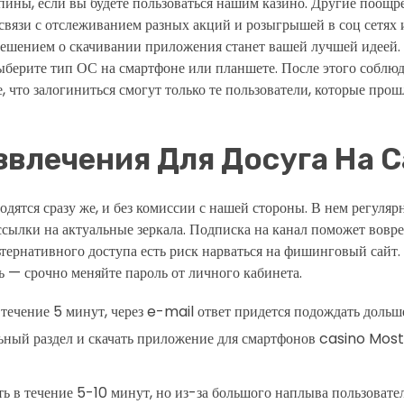
ины, если вы будете пользоваться нашим казино. Другие поощр
 связи с отслеживанием разных акций и розыгрышей в соц сетях 
ешением о скачивании приложения станет вашей лучшей идеей. 
берите тип ОС на смартфоне или планшете. После этого соблюд
е, что залогиниться смогут только те пользователи, которые про
звлечения Для Досуга На С
дятся сразу же, и без комиссии с нашей стороны. В нем регуля
ссылки на актуальные зеркала. Подписка на канал поможет вов
ьтернативного доступа есть риск нарваться на фишинговый сайт
сь — срочно меняйте пароль от личного кабинета.
 течение 5 минут, через e-mail ответ придется подождать дольш
ьный раздел и скачать приложение для смартфонов casino Most
ь в течение 5-10 минут, но из-за большого наплыва пользоват