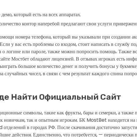
демо, который есть на всех аппаратах.
личество контор наперебой предлагают свои услуги приверженц
омощи номера телефона, который вы указывали при создании акк
 Если у вас есть проблемы со входом, стоит написать в службу п
в о логине или пароле, также можно попросить помощь. Также вс
айте Мостбет обладают лицензией. В отзывах игроках есть инфо
выиграть большое количество денег и получить бонусы у букмеке
а случайных чисел, в связи с чем результат каждого спина попр
Где Найти Официальный Сайт
диционные символы, такие как фрукты, бары и семерки, а также 
как новичкам, так и опытным игрокам. БК MostBet находится на
 отделений в городах РФ. После скачивания достаточно запусти
йшие действия. Единственно, что потребуется, — периодически 