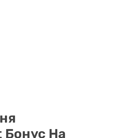
дня
 Бонус На