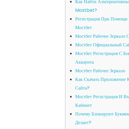
Как Найти Альтернативны
Mostbet?
Регистрация При Помощи 
Мостбет
Мостбет Рабочее Зеркало 
Мостбет Официальный Са
Мостбет Регистрация С Б
Аккаунта
Мостбет Рабочее Зеркало
Как Скачать Приложение
Сайта?
Мостбет Регистрация И В
Кабинет
Почему Блокируют Букмек
Делает?