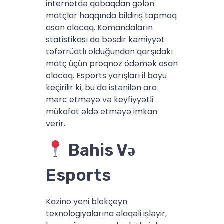
internetdə qabaqdan gələn
matçlar haqqında bildiriş tapmaq
asan olacaq. Komandaların
statistikası da bəsdir kəmiyyət
təfərrüatlı olduğundan qarşıdakı
matç üçün proqnoz ödəmək asan
olacaq. Esports yarışları il boyu
keçirilir ki, bu da istənilən ara
mərc etməyə və keyfiyyətli
mükafat əldə etməyə imkan
verir.
Bahis Və
Esports
Kazino yeni blokçeyn
texnologiyalarına əlaqəli işləyir,