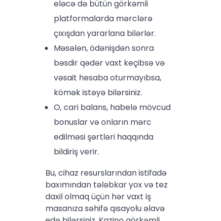
eləcə də bütün görkəmli
platformalarda mərclərə
çıxışdan yararlana bilərlər.
Məsələn, ödənişdən sonra
bəsdir qədər vaxt keçibsə və
vəsait hesaba oturmayıbsa,
kömək istəyə bilərsiniz.
O, cari balans, habelə mövcud
bonuslar və onların mərc
edilməsi şərtləri haqqında
bildiriş verir.
Bu, cihaz resurslarından istifadə
baxımından tələbkar yox və tez
daxil olmaq üçün hər vaxt iş
masanıza səhifə qısayolu əlavə
edə bilərsiniz. Kazino görkəmli