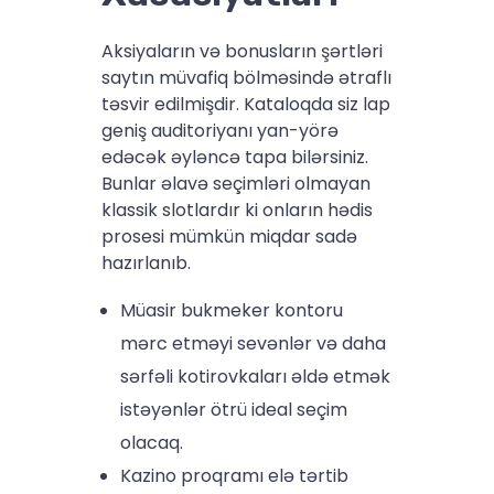
Aksiyaların və bonusların şərtləri
saytın müvafiq bölməsində ətraflı
təsvir edilmişdir. Kataloqda siz lap
geniş auditoriyanı yan-yörə
edəcək əyləncə tapa bilərsiniz.
Bunlar əlavə seçimləri olmayan
klassik slotlardır ki onların hədis
prosesi mümkün miqdar sadə
hazırlanıb.
Müasir bukmeker kontoru
mərc etməyi sevənlər və daha
sərfəli kotirovkaları əldə etmək
istəyənlər ötrü ideal seçim
olacaq.
Kazino proqramı elə tərtib