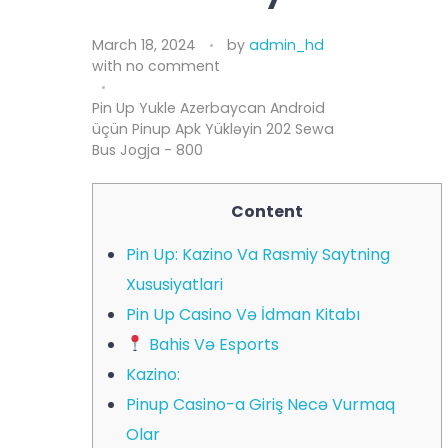
March 18, 2024
by
admin_hd
with
no comment
Pin Up Yukle Azerbaycan Android
üçün Pinup Apk Yükləyin 202 Sewa
Bus Jogja - 800
Content
Pin Up: Kazino Va Rasmiy Saytning
Xususiyatlari
Pin Up Casino Və İdman Kitabı
Bahis Və Esports
Kazino:
Pinup Casino-a Giriş Necə Vurmaq
Olar