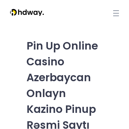
Hdway IT Solutions
Welcome to Future-Ready IT Solutions Simplifying tech, Empowering you Unlocking Your Success Code with Tailored Solutions Your trusted partner in technological success
Pin Up Online
Casino
Azerbaycan ️
Onlayn
Kazino Pinup
Rəsmi Saytı