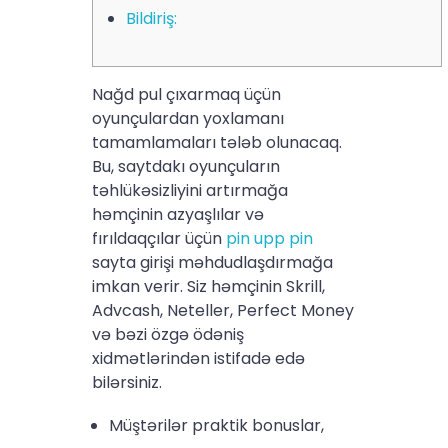
Bildiriş:
Nağd pul çıxarmaq üçün
oyunçulardan yoxlamanı
tamamlamaları tələb olunacaq.
Bu, saytdakı oyunçuların
təhlükəsizliyini artırmağa
həmçinin azyaşlılar və
fırıldaqçılar üçün
pin upp pin
sayta girişi məhdudlaşdırmağa
imkan verir. Siz həmçinin Skrill,
Advcash, Neteller, Perfect Money
və bəzi özgə ödəniş
xidmətlərindən istifadə edə
bilərsiniz.
Müştərilər praktik bonuslar,