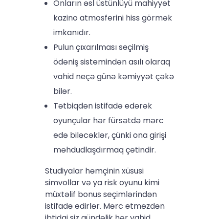
Onların əsl üstünlüyü mahiyyət
kazino atmosferini hiss görmək
imkanıdır.
Pulun çıxarılması seçilmiş
ödəniş sistemindən asılı olaraq
vahid neçə günə kəmiyyət çəkə
bilər.
Tətbiqdən istifadə edərək
oyunçular hər fürsətdə mərc
edə biləcəklər, çünki ona girişi
məhdudlaşdırmaq çətindir.
Studiyalar həmçinin xüsusi
simvollar və ya risk oyunu kimi
müxtəlif bonus seçimlərindən
istifadə edirlər. Mərc etməzdən
ibtidai siz gündəlik hər vahid