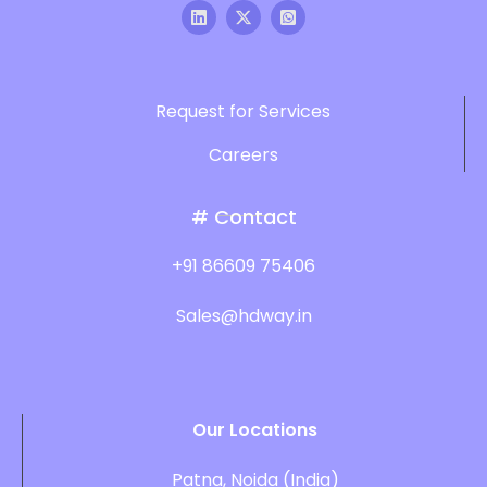
Request for Services
Careers
# Contact
+91 86609 75406
Sales@hdway.in
Our Locations
Patna, Noida (India)