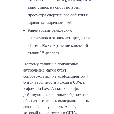
азарт ставок на спорт во время
просмотра спортивного события и
зарядиться адреналином!
Ранее восемь банковских
аналитиков и экономист предрекли
«Газете. Ru» сохранение ключевой
ставки 16 февраля.
Поэтому ставки на популярные
футбольные матчи будут
сопровождаться не коэффициентом 1.
6 при вероятности исхода в 60%, а
кэфом 1. a few. Азиатские кэфы
действуют аналогичным образом, но
обозначают не весь выигрыш, а лишь
его прибыльную часть. А кэф,
который используется в США,