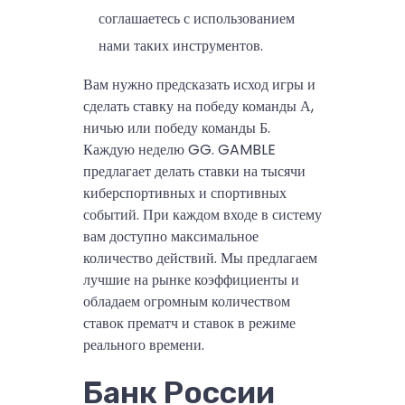
соглашаетесь с использованием
нами таких инструментов.
Вам нужно предсказать исход игры и
сделать ставку на победу команды А,
ничью или победу команды Б.
Каждую неделю GG. GAMBLE
предлагает делать ставки на тысячи
киберспортивных и спортивных
событий. При каждом входе в систему
вам доступно максимальное
количество действий. Мы предлагаем
лучшие на рынке коэффициенты и
обладаем огромным количеством
ставок прематч и ставок в режиме
реального времени.
Банк России