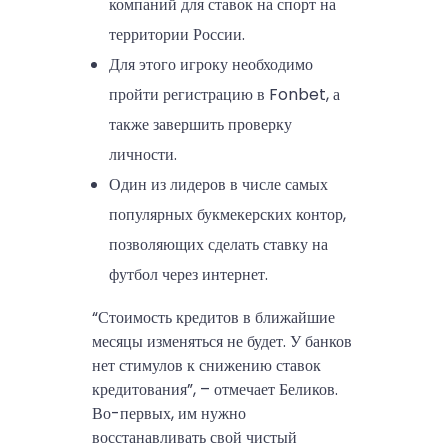
компаний для ставок на спорт на
территории России.
Для этого игроку необходимо
пройти регистрацию в Fonbet, а
также завершить проверку
личности.
Один из лидеров в числе самых
популярных букмекерских контор,
позволяющих сделать ставку на
футбол через интернет.
“Стоимость кредитов в ближайшие
месяцы изменяться не будет. У банков
нет стимулов к снижению ставок
кредитования”, – отмечает Беликов.
Во-первых, им нужно
восстанавливать свой чистый