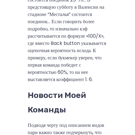
предстоящую субботу в Валенсии на
стадионе “Месталья” состоится
поединок… Если говорить более
подробно, то изначально кэф
рассчитывается по формуле «100/X»,
где вместо Back button указывается
оценочная вероятность исхода. К
примеру, если букмекер уверен, что
первая команда победит с
вероятностью 60%, то на нее
выставляется коэффициент 1. 6.
Новости Моей
Команды
Подводя черту под описанием видов
пари важно также подчеркнуть, что