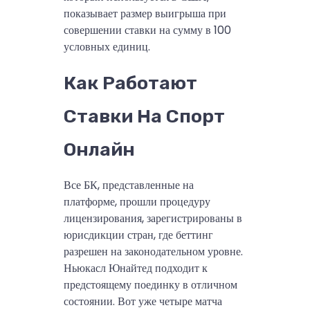
показывает размер выигрыша при
совершении ставки на сумму в 100
условных единиц.
Как Работают
Ставки На Спорт
Онлайн
Все БК, представленные на
платформе, прошли процедуру
лицензирования, зарегистрированы в
юрисдикции стран, где беттинг
разрешен на законодательном уровне.
Ньюкасл Юнайтед подходит к
предстоящему поединку в отличном
состоянии. Вот уже четыре матча