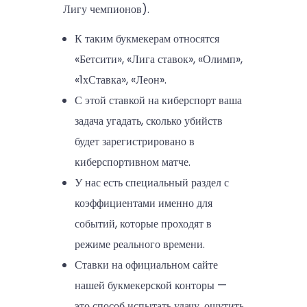
Лигу чемпионов).
К таким букмекерам относятся
«Бетсити», «Лига ставок», «Олимп»,
«1хСтавка», «Леон».
С этой ставкой на киберспорт ваша
задача угадать, сколько убийств
будет зарегистрировано в
киберспортивном матче.
У нас есть специальный раздел с
коэффициентами именно для
событий, которые проходят в
режиме реального времени.
Ставки на официальном сайте
нашей букмекерской конторы —
это способ испытать удачу, ощутить