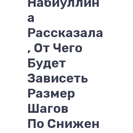
Набиуллин
а
Рассказала
, От Чего
Будет
Зависеть
Размер
Шагов
По Снижен