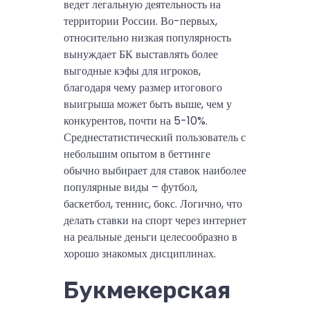
ведет легальную деятельность на
территории России. Во-первых,
относительно низкая популярность
вынуждает БК выставлять более
выгодные кэфы для игроков,
благодаря чему размер итогового
выигрыша может быть выше, чем у
конкурентов, почти на 5-10%.
Среднестатистический пользователь с
небольшим опытом в беттинге
обычно выбирает для ставок наиболее
популярные виды – футбол,
баскетбол, теннис, бокс. Логично, что
делать ставки на спорт через интернет
на реальные деньги целесообразно в
хорошо знакомых дисциплинах.
Букмекерская