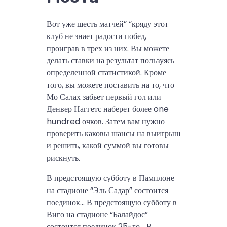
Вот уже шесть матчей” “кряду этот
клуб не знает радости побед,
проиграв в трех из них. Вы можете
делать ставки на результат пользуясь
определенной статистикой. Кроме
того, вы можете поставить на то, что
Мо Салах забьет первый гол или
Денвер Наггетс наберет более one
hundred очков. Затем вам нужно
проверить каковы шансы на выигрыш
и решить, какой суммой вы готовы
рискнуть.
В предстоящую субботу в Памплоне
на стадионе “Эль Садар” состоится
поединок… В предстоящую субботу в
Виго на стадионе “Балайдос”
состоится поединок 25-го… В