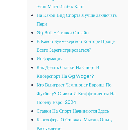
Этап Матч Из 3-х Карт
На Какой Вид Спорта Лучше Заключать
Пари
Gg Bet – Ставки Онлайн
В Какой Букмекерской Конторе Проще
Всего Зарегистрироваться?
Информация
Как Делать Ставки На Спорт И
Киберспорт На Gg Wager?
Кто Выиграет Чемпионат Европы По
Футболу? Ставки И Коэффициенты На
Победу Евро-2024
Ставки На Спорт Начинаются Здесь
Блогосфера О Ставках: Мысли, Опыт,
Рассуждения