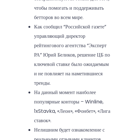
чтобы помогать и поддерживать
бетторов во всем мире.
Как сообщил “Российской газете”
управляющий директор
рейтингового агентства “Эксперт
РА” Юрий Беликов, решение ЦБ по
ключевой ставке было ожидаемым
и не повлияет на наметившиеся
тренды.
На данный момент наиболее
популярные конторы – Winline,
1xStavka, «Леон», «Фонбет», «Лига
ставок».
Нелишним будет ознакомление с
реальными отзывами клиентов