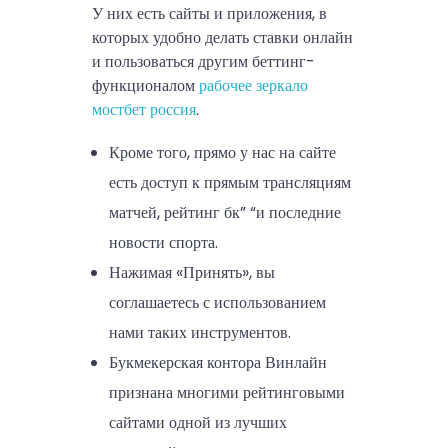
У них есть сайты и приложения, в
которых удобно делать ставки онлайн
и пользоваться другим беттинг-
функционалом
рабочее зеркало
мостбет россия
.
Кроме того, прямо у нас на сайте
есть доступ к прямым трансляциям
матчей, рейтинг бк” “и последние
новости спорта.
Нажимая «Принять», вы
соглашаетесь с использованием
нами таких инструментов.
Букмекерская контора Винлайн
признана многими рейтинговыми
сайтами одной из лучших