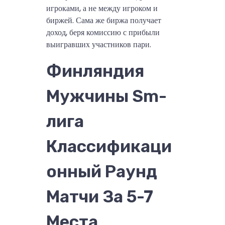
игроками, а не между игроком и
биржей. Сама же биржа получает
доход, беря комиссию с прибыли
выигравших участников пари.
Финляндия
Мужчины Sm-
лига
Классификаци
онный Раунд
Матчи За 5-7
Места