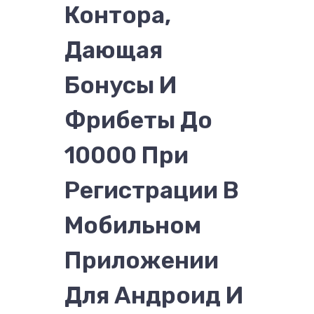
Контора,
Дающая
Бонусы И
Фрибеты До
10000 При
Регистрации В
Мобильном
Приложении
Для Андроид И